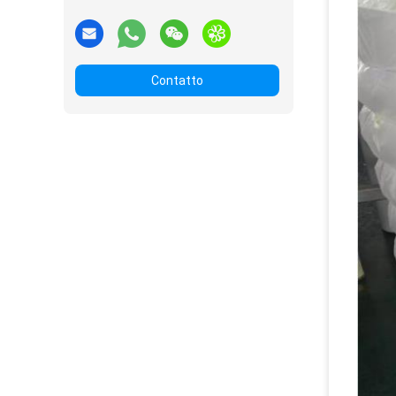
Contatto