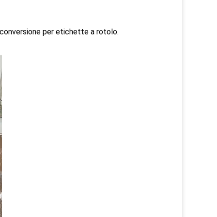
 conversione per etichette a rotolo.