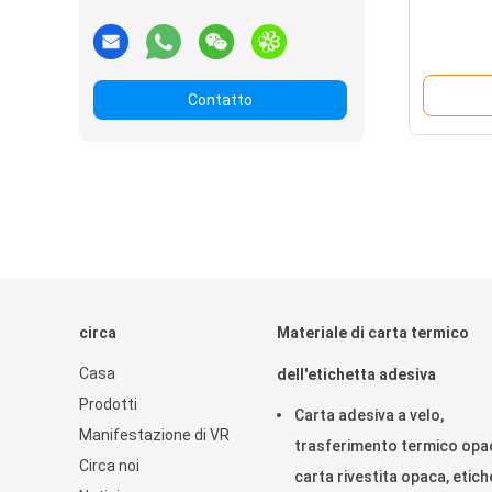
Contatto
circa
Materiale di carta termico
Casa
dell'etichetta adesiva
Prodotti
Carta adesiva a velo,
Manifestazione di VR
trasferimento termico opa
Circa noi
carta rivestita opaca, etich