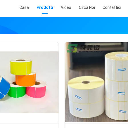
Casa
Prodotti
Video
Circa Noi
Contattici